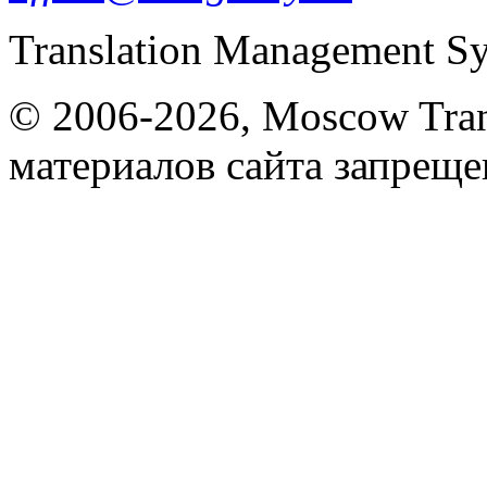
Translation Management S
© 2006-2026, Moscow Tran
материалов сайта запреще