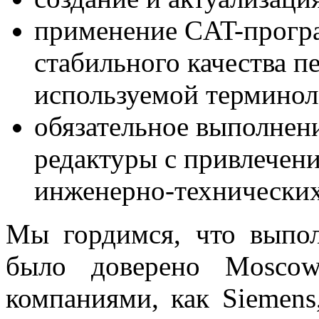
применение CAT-прогр
стабильного качества п
используемой термино
обязательное выполнен
редактуры с привлечен
инженерно-технических
Мы гордимся, что выпол
было доверено Moscow
компаниями, как Siemens,