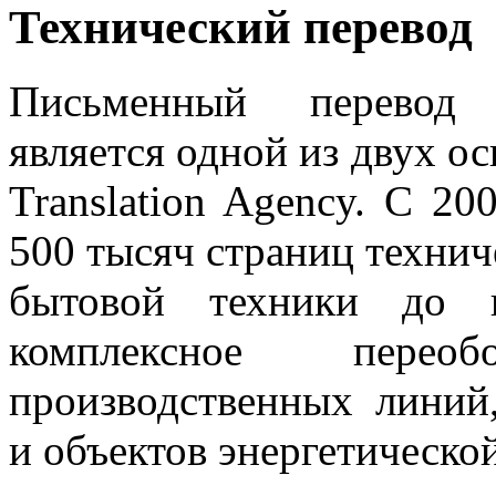
Технический перевод
Письменный перевод 
является одной из двух 
Translation Agency. С 20
500 тысяч страниц технич
бытовой техники до п
комплексное переобо
производственных лини
и объектов энергетическо