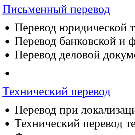
Письменный перевод
Перевод юридической 
Перевод банковской и 
Перевод деловой докум
Технический перевод
Перевод при локализац
Технический перевод т