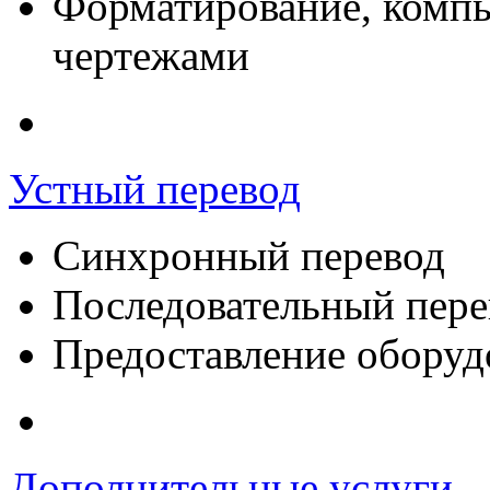
Форматирование, компью
чертежами
Устный перевод
Синхронный перевод
Последовательный пере
Предоставление оборуд
Дополнительные услуги