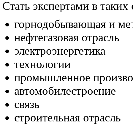
Стать экспертами в таких 
горнодобывающая и мет
нефтегазовая отрасль
электроэнергетика
технологии
промышленное произво
автомобилестроение
связь
строительная отрасль