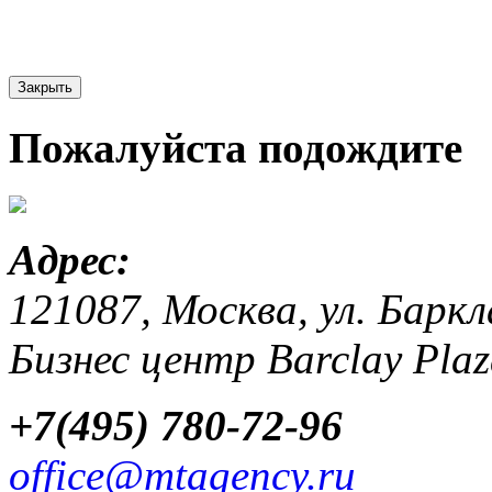
Закрыть
Пожалуйста подождите
Адрес:
121087, Москва, ул. Баркла
Бизнес центр Barclay Plaz
+7(495) 780-72-96
office@mtagency.ru