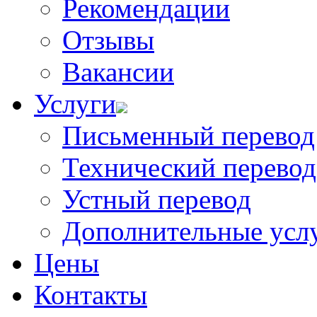
Рекомендации
Отзывы
Вакансии
Услуги
Письменный перевод
Технический перевод
Устный перевод
Дополнительные усл
Цены
Контакты