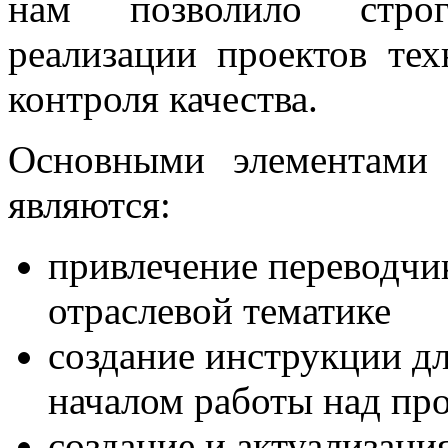
нам позволило строг
реализации проектов тех
контроля качества.
Основными элементами
являются:
привлечение переводчи
отраслевой тематике
создание инструкции дл
началом работы над пр
создание и актуализаци