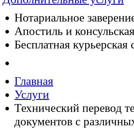
Нотариальное заверени
Апостиль и консульская
Бесплатная курьерская 
Главная
Услуги
Технический перевод те
документов с различны